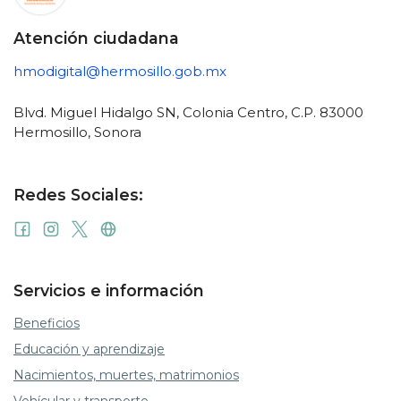
Atención ciudadana
hmodigital@hermosillo.gob.mx
Blvd. Miguel Hidalgo SN, Colonia Centro, C.P. 83000
Hermosillo, Sonora
Redes Sociales:
Servicios e información
Beneficios
Educación y aprendizaje
Nacimientos, muertes, matrimonios